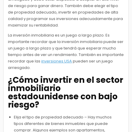
de riesgo para ganar dinero. También debe elegir el tipo
de propiedad adecuado, invertir en propiedades de alta
calidad y programar sus inversiones adecuadamente para
maximizar su rentabilidad.
La inversión inmobiliaria es un juego a largo plazo. Es
importante recordar que la inversión inmobiliaria puede ser
un juego a largo plazo y que tendrá que esperar mucho
tiempo antes de ver un rendimiento. También es importante
recordar que las
inversiones USA
pueden ser un juego
arriesgado.
¿Cómo invertir en el sector
inmobiliario
estadounidense con bajo
riesgo?
Elija el tipo de propiedad adecuado – Hay muchos
tipos diferentes de bienes inmuebles que puede
comprar. Algunos ejemplos son apartamentos,