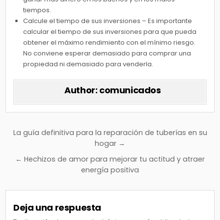
tiempos.
Calcule el tiempo de sus inversiones – Es importante
calcular el tiempo de sus inversiones para que pueda
obtener el máximo rendimiento con el mínimo riesgo.
No conviene esperar demasiado para comprar una
propiedad ni demasiado para venderla.
Author:
comunicados
Navegación
La guía definitiva para la reparación de tuberías en su
de
hogar →
entradas
← Hechizos de amor para mejorar tu actitud y atraer
energía positiva
Deja una respuesta