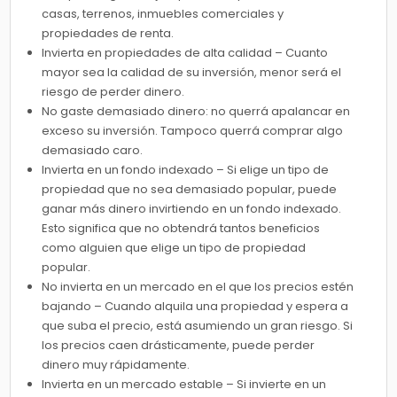
casas, terrenos, inmuebles comerciales y
propiedades de renta.
Invierta en propiedades de alta calidad – Cuanto
mayor sea la calidad de su inversión, menor será el
riesgo de perder dinero.
No gaste demasiado dinero: no querrá apalancar en
exceso su inversión. Tampoco querrá comprar algo
demasiado caro.
Invierta en un fondo indexado – Si elige un tipo de
propiedad que no sea demasiado popular, puede
ganar más dinero invirtiendo en un fondo indexado.
Esto significa que no obtendrá tantos beneficios
como alguien que elige un tipo de propiedad
popular.
No invierta en un mercado en el que los precios estén
bajando – Cuando alquila una propiedad y espera a
que suba el precio, está asumiendo un gran riesgo. Si
los precios caen drásticamente, puede perder
dinero muy rápidamente.
Invierta en un mercado estable – Si invierte en un