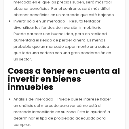
mercado en el que los precios suben, será más fácil
obtener beneficios. Por el contrario, será más difícil
obtener beneficios en un mercado que esté bajando.
Invertir sólo en un mercado – Resulta tentador
diversificar los fondos de inversión inmobiliaria.
Puede parecer una buena idea, pero en realidad
aumentará el riesgo de perder dinero. Es menos
probable que un mercado experimente una caída
que toda una cartera con una gran ponderación en
un sector.
Cosas a tener en cuenta al
invertir en bienes
inmuebles
Análisis del mercado – Puede que le interese hacer
un análisis del mercado para ver cómo está el
mercado inmobiliario en su zona. Esto le ayudará a
determinar el tipo de propiedad adecuado para
comprar.