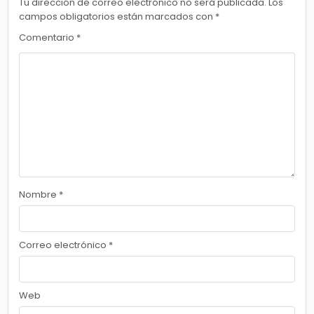
Tu dirección de correo electrónico no será publicada.
Los
campos obligatorios están marcados con
*
Comentario
*
Nombre
*
Correo electrónico
*
Web