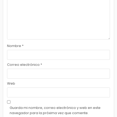
Nombre
*
Correo electrónico
*
Web
Guarda mi nombre, correo electrónico y web en este
navegador para la próxima vez que comente.