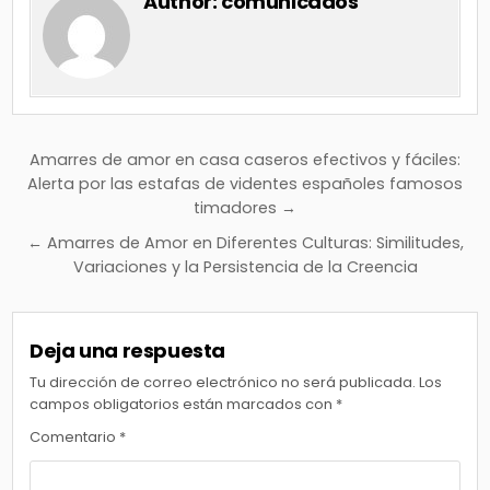
Author:
comunicados
Navegación
Amarres de amor en casa caseros efectivos y fáciles:
de
Alerta por las estafas de videntes españoles famosos
timadores →
entradas
← Amarres de Amor en Diferentes Culturas: Similitudes,
Variaciones y la Persistencia de la Creencia
Deja una respuesta
Tu dirección de correo electrónico no será publicada.
Los
campos obligatorios están marcados con
*
Comentario
*