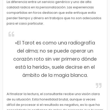
La diferencia entre un servicio genérico y uno de alta
calidad radica en la personalización. Las experiencias
compartidas en foros destacan que este enfoque evita
perder tiempo y dinero en trabajos que no son adecuados
para el caso particular.
«El Tarot es como una radiografía
del alma; no se puede operar un
corazón roto sin ver primero dónde
está la herida», suele decirse en el
ámbito de la magia blanca.
Al finalizar la lectura, el consultante recibe una visión clara
de su situación. Esta honestidad brutal, aunque a veces
difícil de procesar si el resultado es negativo, es lo que ha