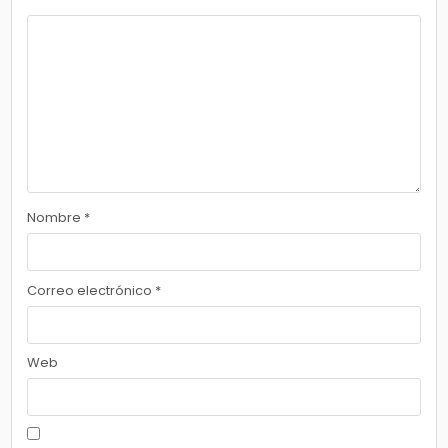
Nombre
*
Correo electrónico
*
Web