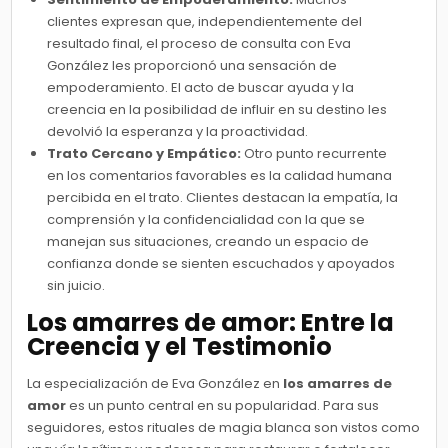
clientes expresan que, independientemente del
resultado final, el proceso de consulta con Eva
González les proporcionó una sensación de
empoderamiento. El acto de buscar ayuda y la
creencia en la posibilidad de influir en su destino les
devolvió la esperanza y la proactividad.
Trato Cercano y Empático:
Otro punto recurrente
en los comentarios favorables es la calidad humana
percibida en el trato. Clientes destacan la empatía, la
comprensión y la confidencialidad con la que se
manejan sus situaciones, creando un espacio de
confianza donde se sienten escuchados y apoyados
sin juicio.
Los amarres de amor
: Entre la
Creencia y el Testimonio
La especialización de Eva González en
los amarres de
amor
es un punto central en su popularidad. Para sus
seguidores, estos rituales de magia blanca son vistos como