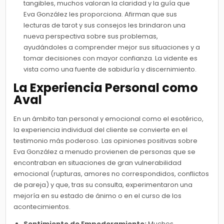
tangibles, muchos valoran la claridad y la guía que
Eva González les proporciona. Afirman que sus
lecturas de tarot y sus consejos les brindaron una
nueva perspectiva sobre sus problemas,
ayudándoles a comprender mejor sus situaciones y a
tomar decisiones con mayor confianza. La vidente es
vista como una fuente de sabiduría y discernimiento.
La Experiencia Personal como
Aval
En un ámbito tan personal y emocional como el esotérico,
la experiencia individual del cliente se convierte en el
testimonio más poderoso. Las opiniones positivas sobre
Eva González a menudo provienen de personas que se
encontraban en situaciones de gran vulnerabilidad
emocional (rupturas, amores no correspondidos, conflictos
de pareja) y que, tras su consulta, experimentaron una
mejoría en su estado de ánimo o en el curso de los
acontecimientos.
Sentimiento de Empoderamiento:
Muchos