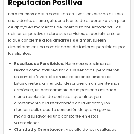
Reputación Positiva
Para muchos de sus consultantes, Eva González no es solo
una vidente; es una guía, una fuente de esperanza y un pilar
de apoyo en momentos de incertidumbre emocional. Las
opiniones positivas sobre sus servicios, especialmente en
lo que concierne a
los amarres de amor
, suelen
cimentarse en una combinación de factores percibidos por
los clientes:
Resultados Percibidos:
Numerosos testimonios
relatan cómo, tras recurrir a sus servicios, percibieron
un cambio favorable en sus relaciones amorosas.
Estos clientes, a menudo, describen un ambiente más
armónico, un acercamiento de la persona deseada
o una resolución de conflictos que atribuyen
directamente a la intervención de la vidente y los
rituales realizados. La sensación de que «algo» se
movió a su favor es una constante en estas
valoraciones.
Claridad y Orientación:
Más allá de los resultados