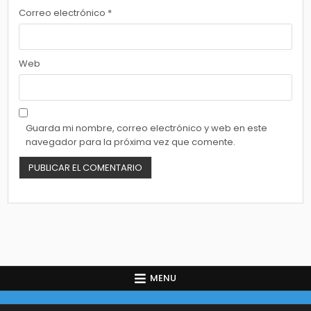
Correo electrónico
*
Web
Guarda mi nombre, correo electrónico y web en este
navegador para la próxima vez que comente.
MENU