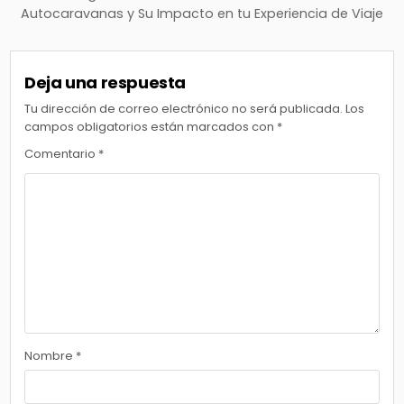
Autocaravanas y Su Impacto en tu Experiencia de Viaje
Deja una respuesta
Tu dirección de correo electrónico no será publicada.
Los
campos obligatorios están marcados con
*
Comentario
*
Nombre
*